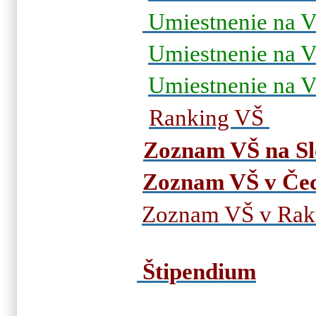
Umiestnenie na 
Umiestnenie na 
Umiestnenie na 
Ranking VŠ
Zoznam VŠ na Sl
Zoznam VŠ v Če
Zoznam VŠ v Rak
Štipendium