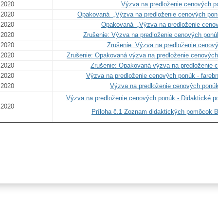
.2020
Výzva na predloženie cenových po
.2020
Opakovaná „Výzva na predloženie cenových ponúk
.2020
Opakovaná
„
Výzva na predloženie cenov
.2020
Zrušenie: Výzva na predloženie cenových ponúk
.2020
Zrušenie: Výzva na predloženie cenový
.2020
Zrušenie: Opakovaná výzva na predloženie cenových 
.2020
Zrušenie: Opakovaná výzva na predloženie c
.2020
Výzva na predloženie cenových ponúk - farebn
.2020
Výzva na predloženie cenových ponúk
Výzva na predloženie cenových ponúk - Didaktické p
.2020
Príloha č.1 Zoznam didaktických pomôcok B